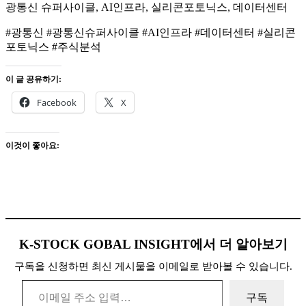
광통신 슈퍼사이클, AI인프라, 실리콘포토닉스, 데이터센터
#광통신 #광통신슈퍼사이클 #AI인프라 #데이터센터 #실리콘
포토닉스 #주식분석
이 글 공유하기:
Facebook
X
이것이 좋아요:
K-STOCK GOBAL INSIGHT에서 더 알아보기
구독을 신청하면 최신 게시물을 이메일로 받아볼 수 있습니다.
이메일 주소 입력…
구독