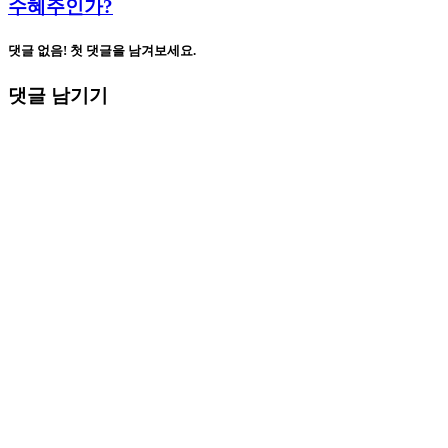
수혜주인가?
댓글 없음! 첫 댓글을 남겨보세요.
댓글 남기기