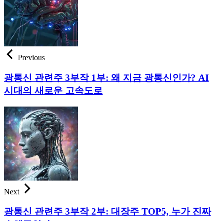
Previous
광통신 관련주 3부작 1부: 왜 지금 광통신인가? AI
시대의 새로운 고속도로
Next
광통신 관련주 3부작 2부: 대장주 TOP5, 누가 진짜