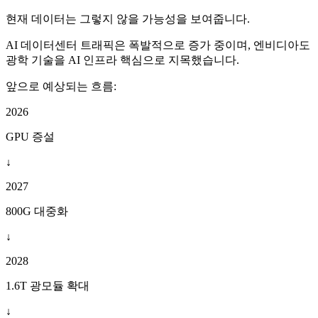
현재 데이터는 그렇지 않을 가능성을 보여줍니다.
AI 데이터센터 트래픽은 폭발적으로 증가 중이며, 엔비디아도
광학 기술을 AI 인프라 핵심으로 지목했습니다.
앞으로 예상되는 흐름:
2026
GPU 증설
↓
2027
800G 대중화
↓
2028
1.6T 광모듈 확대
↓