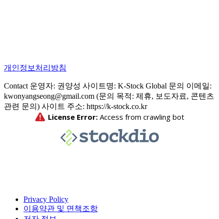
개인정보처리방침
Contact 운영자: 권양성 사이트명: K-Stock Global 문의 이메일:
kwonyangseong@gmail.com (문의 목적: 제휴, 보도자료, 콘텐츠
관련 문의) 사이트 주소: https://k-stock.co.kr
Privacy Policy
이용약관 및 면책조항
저자 정보