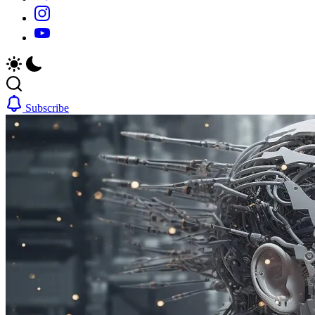
https://www.instagram.com/
https://youtube.com/
Subscribe