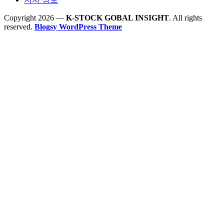
Copyright 2026 —
K-STOCK GOBAL INSIGHT
. All rights
reserved.
Blogsy WordPress Theme