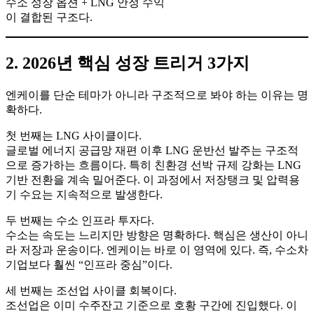
수소 성장 옵션 + LNG 안정 수익
이 결합된 구조다.
2. 2026년 핵심 성장 트리거 3가지
엔케이를 단순 테마가 아니라 구조적으로 봐야 하는 이유는 명
확하다.
첫 번째는 LNG 사이클이다.
글로벌 에너지 공급망 재편 이후 LNG 운반선 발주는 구조적
으로 증가하는 흐름이다. 특히 친환경 선박 규제 강화는 LNG
기반 전환을 계속 밀어준다. 이 과정에서 저장탱크 및 압력용
기 수요는 지속적으로 발생한다.
두 번째는 수소 인프라 투자다.
수소는 속도는 느리지만 방향은 명확하다. 핵심은 생산이 아니
라 저장과 운송이다. 엔케이는 바로 이 영역에 있다. 즉, 수소차
기업보다 훨씬 “인프라 중심”이다.
세 번째는 조선업 사이클 회복이다.
조선업은 이미 수주잔고 기준으로 호황 구간에 진입했다. 이