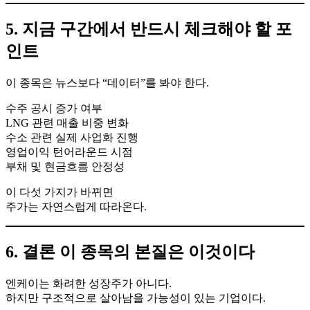
5. 지금 구간에서 반드시 체크해야 할 포
인트
이 종목은 뉴스보다 “데이터”를 봐야 한다.
수주 공시 증가 여부
LNG 관련 매출 비중 변화
수소 관련 실제 사업화 진행
영업이익 턴어라운드 시점
부채 및 현금흐름 안정성
이 다섯 가지가 바뀌면
주가는 자연스럽게 따라온다.
6. 결론 이 종목의 본질은 이것이다
엔케이는 화려한 성장주가 아니다.
하지만 구조적으로 살아남을 가능성이 있는 기업이다.