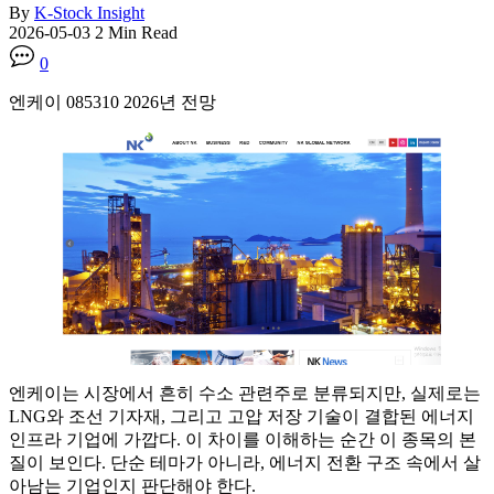
By
K-Stock Insight
2026-05-03
2 Min Read
0
엔케이 085310 2026년 전망
엔케이는 시장에서 흔히 수소 관련주로 분류되지만, 실제로는
LNG와 조선 기자재, 그리고 고압 저장 기술이 결합된 에너지
인프라 기업에 가깝다. 이 차이를 이해하는 순간 이 종목의 본
질이 보인다. 단순 테마가 아니라, 에너지 전환 구조 속에서 살
아남는 기업인지 판단해야 한다.