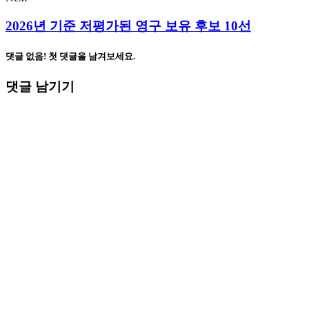
2026년 기준 저평가된 영구 보유 후보 10선
댓글 없음! 첫 댓글을 남겨보세요.
댓글 남기기