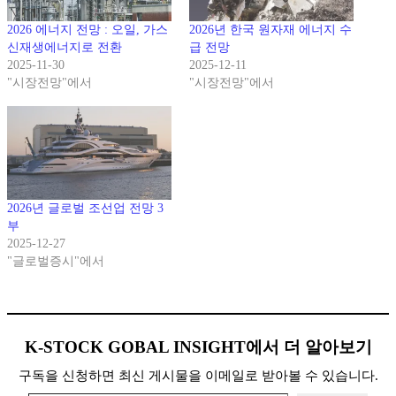
2026 에너지 전망 : 오일, 가스
2026년 한국 원자재 에너지 수
신재생에너지로 전환
급 전망
2025-11-30
2025-12-11
"시장전망"에서
"시장전망"에서
2026년 글로벌 조선업 전망 3
부
2025-12-27
"글로벌증시"에서
K-STOCK GOBAL INSIGHT에서 더 알아보기
구독을 신청하면 최신 게시물을 이메일로 받아볼 수 있습니다.
이메일 주소 입력…