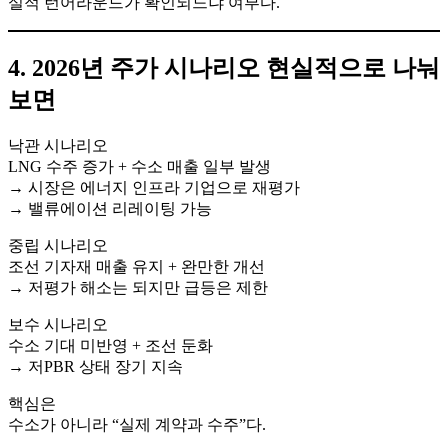
실적 턴어라운드가 확인되느냐 여부다.
4. 2026년 주가 시나리오 현실적으로 나눠
보면
낙관 시나리오
LNG 수주 증가 + 수소 매출 일부 발생
→ 시장은 에너지 인프라 기업으로 재평가
→ 밸류에이션 리레이팅 가능
중립 시나리오
조선 기자재 매출 유지 + 완만한 개선
→ 저평가 해소는 되지만 급등은 제한
보수 시나리오
수소 기대 미반영 + 조선 둔화
→ 저PBR 상태 장기 지속
핵심은
수소가 아니라 “실제 계약과 수주”다.