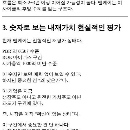
흐름은 최소 2~3년 이상 이어질 가능성이 높다. 엔케이는 이
사이클의 후방 수혜를 받는 구조다.
3. 숫자로 보는 내재가치 현실적인 평가
현재 엔케이는 전형적인 저평가 상태다.
PBR 약 0.5배 수준
ROE 마이너스 구간
시가총액 1000억 미만 수준
이 숫자만 보면 매력 없어 보일 수 있다.
하지만 중요한 건 “왜 낮은가”다.
이 기업은 지금
성장주도 아니고 완전한 가치주도 아닌
과도기 구간에 있다.
즉, 시장은 아직 “확신이 없는 상태”다.
이 구간에서 중요한 건 단 하나다.