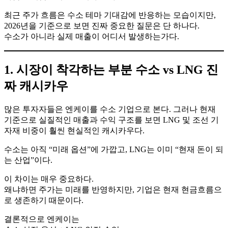
최근 주가 흐름은 수소 테마 기대감에 반응하는 모습이지만,
2026년을 기준으로 보면 진짜 중요한 질문은 단 하나다.
수소가 아니라 실제 매출이 어디서 발생하는가다.
1. 시장이 착각하는 부분 수소 vs LNG 진
짜 캐시카우
많은 투자자들은 엔케이를 수소 기업으로 본다. 그러나 현재
기준으로 실질적인 매출과 수익 구조를 보면 LNG 및 조선 기
자재 비중이 훨씬 현실적인 캐시카우다.
수소는 아직 “미래 옵션”에 가깝고, LNG는 이미 “현재 돈이 되
는 산업”이다.
이 차이는 매우 중요하다.
왜냐하면 주가는 미래를 반영하지만, 기업은 현재 현금흐름으
로 생존하기 때문이다.
결론적으로 엔케이는