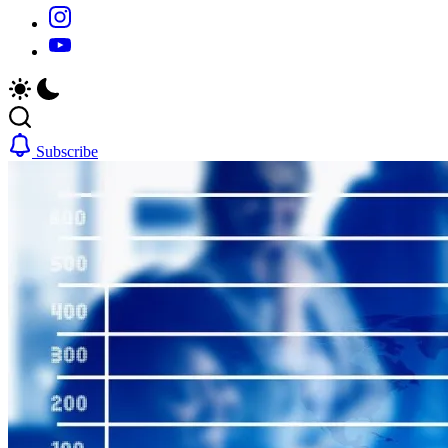
https://www.instagram.com/
https://youtube.com/
Subscribe