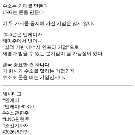
수소는 기대를 만든다
LNG는 돈을 만든다
이 두 가지를 동시에 가진 기업은 많지 않다.
2026년은 엔케이가
테마주에서 벗어나
“실적 기반 에너지 인프라 기업”으로
재평가 받을 수 있는 분기점이 될 가능성이 있다.
결국 중요한 건 하나다.
이 회사가 수소를 말하는 기업인지
수소로 돈을 버는 기업인지다.
해시태그
#엔케이
#엔케이085310
#수소관련주
#LNG관련주
#조선기자재
#2026년전망