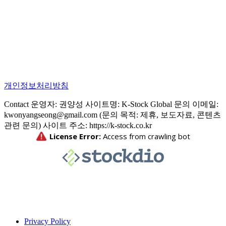
개인정보처리방침
Contact 운영자: 권양성 사이트명: K-Stock Global 문의 이메일:
kwonyangseong@gmail.com (문의 목적: 제휴, 보도자료, 콘텐츠
관련 문의) 사이트 주소: https://k-stock.co.kr
Privacy Policy