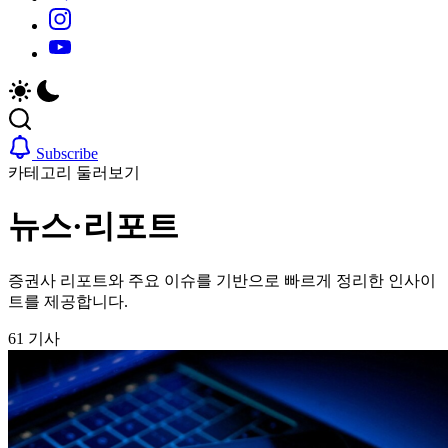
https://www.instagram.com/
https://youtube.com/
Subscribe
카테고리 둘러보기
뉴스·리포트
증권사 리포트와 주요 이슈를 기반으로 빠르게 정리한 인사이
트를 제공합니다.
61 기사