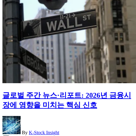
글로벌 주간 뉴스·리포트: 2026년 금융시
장에 영향을 미치는 핵심 신호
By
K-Stock Insight