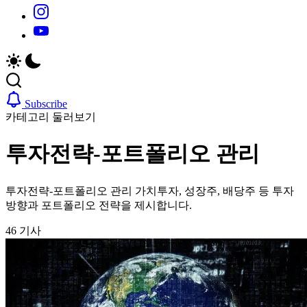
https://www.instagram.com/
https://youtube.com/
Subscribe
카테고리 둘러보기
투자전략-포트폴리오 관리
투자전략-포트폴리오 관리 가치투자, 성장주, 배당주 등 투자
방향과 포트폴리오 전략을 제시합니다.
46 기사