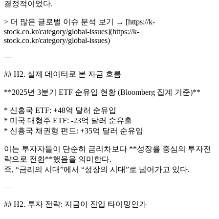
결정적이었다.
> 더 많은 글로벌 이슈 분석 보기 → [https://k-
stock.co.kr/category/global-issues](https://k-
stock.co.kr/category/global-issues)
—
## H2. 실제 데이터로 본 자금 흐름
**2025년 3분기 ETF 순유입 현황 (Bloomberg 집계 기준)**
* 신흥국 ETF: +48억 달러 순유입
* 미국 대형주 ETF: -23억 달러 순유출
* 신흥국 채권형 펀드: +35억 달러 순유입
이는 투자자들이 단순히 금리차보다 **성장률 중심의 투자전
략으로 전환**했음을 의미한다.
즉, “금리의 시대”에서 “성장의 시대”로 넘어가고 있다.
—
## H2. 투자 전략: 지금이 진입 타이밍인가