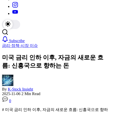
https://www.instagram.com/
https://youtube.com/
Subscribe
금리·정책·시장 이슈
미국 금리 인하 이후, 자금의 새로운 흐
름: 신흥국으로 향하는 돈
By
K-Stock Insight
2025-11-06
2 Min Read
0
# 미국 금리 인하 이후, 자금의 새로운 흐름: 신흥국으로 향하