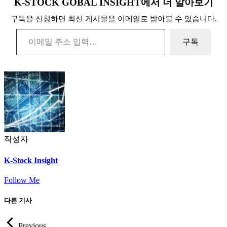
K-STOCK GOBAL INSIGHT에서 더 알아보기
구독을 신청하면 최신 게시물을 이메일로 받아볼 수 있습니다.
이메일 주소 입력…
구독
작성자
K-Stock Insight
Follow Me
다른 기사
Previous