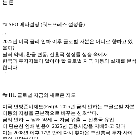
는 돈
—
## SEO 메타설명 (워드프레스 설정용)
“`
2025년 미국 금리 인하 이후 글로벌 자본은 어디로 향하고 있
을까?
달러 약세, 환율 변동, 신흥국 성장률 상승 속에서
한국과 투자자들이 알아야 할 글로벌 자금 이동의 실체를 분석
합니다.
“`
—
## H1. 글로벌 자금의 새로운 지도
미국 연방준비제도(Fed)의 2025년 금리 인하는 **글로벌 자본
이동의 지형을 근본적으로 바꾸는 신호**다.
금리 인하 → 달러 약세 → 자금 유출 → 신흥국 유입.
이 단순한 연쇄 반응이 2025년 금융시장을 지배하고 있다.
이는 2008년 이후 17년 만에 다시 찾아온 **신흥국 투자 사이