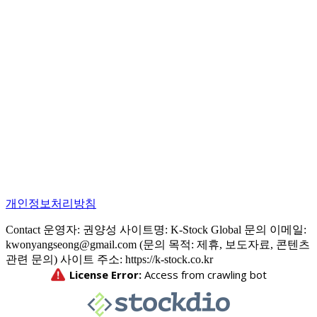
개인정보처리방침
Contact 운영자: 권양성 사이트명: K-Stock Global 문의 이메일:
kwonyangseong@gmail.com (문의 목적: 제휴, 보도자료, 콘텐츠
관련 문의) 사이트 주소: https://k-stock.co.kr