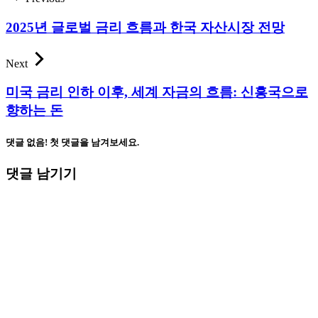
2025년 글로벌 금리 흐름과 한국 자산시장 전망
Next
미국 금리 인하 이후, 세계 자금의 흐름: 신흥국으로
향하는 돈
댓글 없음! 첫 댓글을 남겨보세요.
댓글 남기기