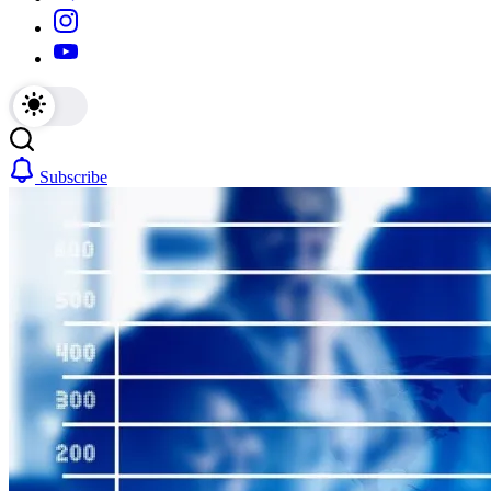
https://www.instagram.com/
https://youtube.com/
Subscribe