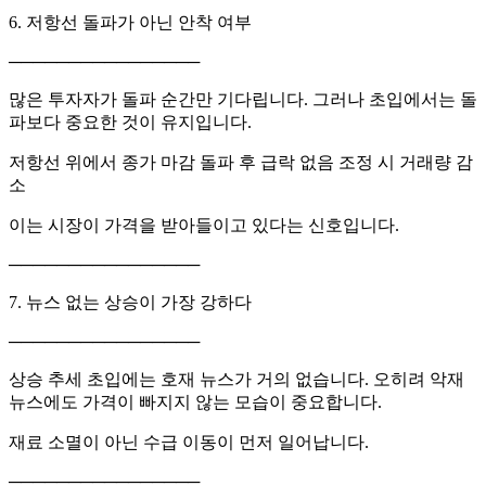
6. 저항선 돌파가 아닌 안착 여부
────────────────
많은 투자자가 돌파 순간만 기다립니다. 그러나 초입에서는 돌
파보다 중요한 것이 유지입니다.
저항선 위에서 종가 마감 돌파 후 급락 없음 조정 시 거래량 감
소
이는 시장이 가격을 받아들이고 있다는 신호입니다.
────────────────
7. 뉴스 없는 상승이 가장 강하다
────────────────
상승 추세 초입에는 호재 뉴스가 거의 없습니다. 오히려 악재
뉴스에도 가격이 빠지지 않는 모습이 중요합니다.
재료 소멸이 아닌 수급 이동이 먼저 일어납니다.
────────────────