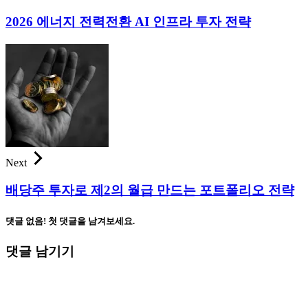
2026 에너지 전력전환 AI 인프라 투자 전략
Next
배당주 투자로 제2의 월급 만드는 포트폴리오 전략
댓글 없음! 첫 댓글을 남겨보세요.
댓글 남기기