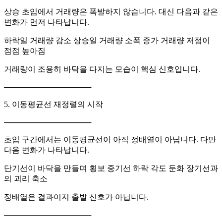
상승 초입에서 거래량은 폭발하지 않습니다. 대신 다음과 같은
변화가 먼저 나타납니다.
하락일 거래량 감소 상승일 거래량 소폭 증가 거래량 저점이
점점 높아짐
거래량이 조용히 바닥을 다지는 모습이 핵심 신호입니다.
────────────────
5. 이동평균선 재정렬의 시작
────────────────
초입 구간에서는 이동평균선이 아직 정배열이 아닙니다. 다만
다음 변화가 나타납니다.
단기선이 바닥을 만들며 횡보 중기선 하락 각도 둔화 장기선과
의 괴리 축소
정배열은 결과이지 출발 신호가 아닙니다.
────────────────