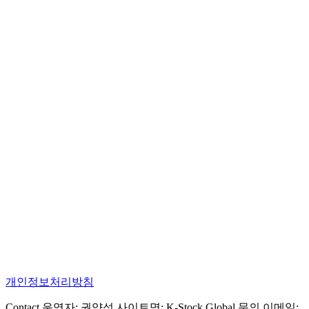
개인정보처리방침
Contact 운영자: 권양성 사이트명: K-Stock Global 문의 이메일: