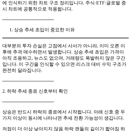
에 인식하기 위한 차트 구조 정리입니다. 주식·ETF·글로벌 증
시 차트에 공통적으로 적용됩니다.
────────────────
상승 추세 초입이 중요한 이유
대부분의 투자 손실은 고점에서 사서가 아니라, 이미 오른 이
후에 추격 매수하면서 발생합니다. 상승 추세 초입은 가격이
아직 조용하고, 뉴스도 없으며, 거래량도 폭발하지 않은 구간
입니다. 이 구간을 인식할 수 있으면 리스크 대비 수익 구조가
완전히 달라집니다.
────────────────
2. 하락 추세 종료 신호부터 확인
────────────────
상승은 반드시 하락의 종료에서 시작됩니다. 아래 신호 중 두
가지 이상이 동시에 나타나면 추세 전환 가능성이 생깁니다.
저점이 더 이상 낮아지지 않음 하락 캔들의 길이가 짧아짐 하