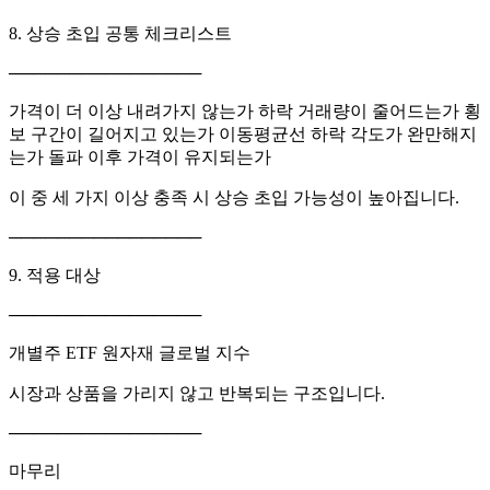
8. 상승 초입 공통 체크리스트
────────────────
가격이 더 이상 내려가지 않는가 하락 거래량이 줄어드는가 횡
보 구간이 길어지고 있는가 이동평균선 하락 각도가 완만해지
는가 돌파 이후 가격이 유지되는가
이 중 세 가지 이상 충족 시 상승 초입 가능성이 높아집니다.
────────────────
9. 적용 대상
────────────────
개별주 ETF 원자재 글로벌 지수
시장과 상품을 가리지 않고 반복되는 구조입니다.
────────────────
마무리