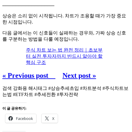
────────────────
상승은 소리 없이 시작됩니다. 차트가 조용할 때가 가장 중요
한 시점입니다.
다음 글에서는 이 신호들이 실패하는 경우와, 가짜 상승 신호
를 구분하는 방법을 다룰 예정입니다.
주식 차트 보는 법 완전 정리｜초보부
터 실전 투자자까지 반드시 알아야 할
핵심 구조
« Previous post
Next post »
검색 강화용 해시태그 #상승추세초입 #차트분석 #주식차트보
는법 #ETF차트 #추세전환 #투자전략
이 글 공유하기:
Facebook
X