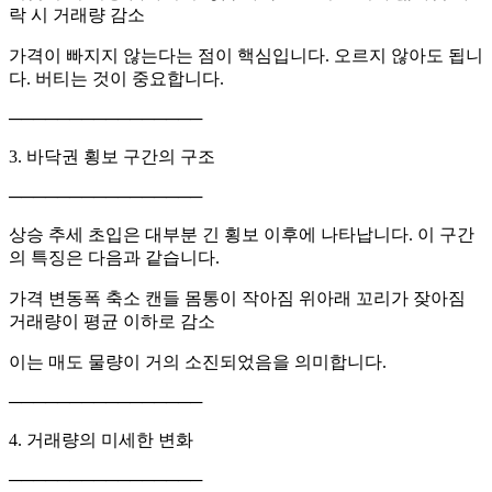
락 시 거래량 감소
가격이 빠지지 않는다는 점이 핵심입니다. 오르지 않아도 됩니
다. 버티는 것이 중요합니다.
────────────────
3. 바닥권 횡보 구간의 구조
────────────────
상승 추세 초입은 대부분 긴 횡보 이후에 나타납니다. 이 구간
의 특징은 다음과 같습니다.
가격 변동폭 축소 캔들 몸통이 작아짐 위아래 꼬리가 잦아짐
거래량이 평균 이하로 감소
이는 매도 물량이 거의 소진되었음을 의미합니다.
────────────────
4. 거래량의 미세한 변화
────────────────