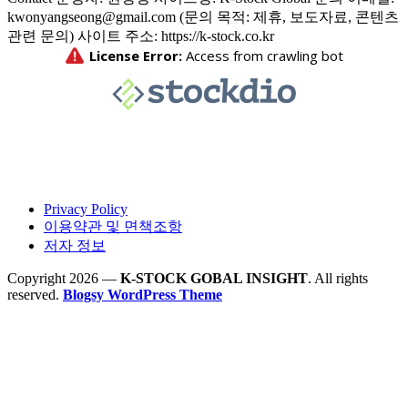
kwonyangseong@gmail.com (문의 목적: 제휴, 보도자료, 콘텐츠
관련 문의) 사이트 주소: https://k-stock.co.kr
Privacy Policy
이용약관 및 면책조항
저자 정보
Copyright 2026 —
K-STOCK GOBAL INSIGHT
. All rights
reserved.
Blogsy WordPress Theme