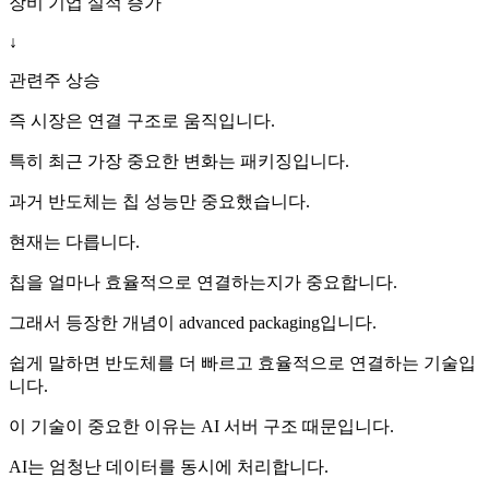
장비 기업 실적 증가
↓
관련주 상승
즉 시장은 연결 구조로 움직입니다.
특히 최근 가장 중요한 변화는 패키징입니다.
과거 반도체는 칩 성능만 중요했습니다.
현재는 다릅니다.
칩을 얼마나 효율적으로 연결하는지가 중요합니다.
그래서 등장한 개념이 advanced packaging입니다.
쉽게 말하면 반도체를 더 빠르고 효율적으로 연결하는 기술입
니다.
이 기술이 중요한 이유는 AI 서버 구조 때문입니다.
AI는 엄청난 데이터를 동시에 처리합니다.