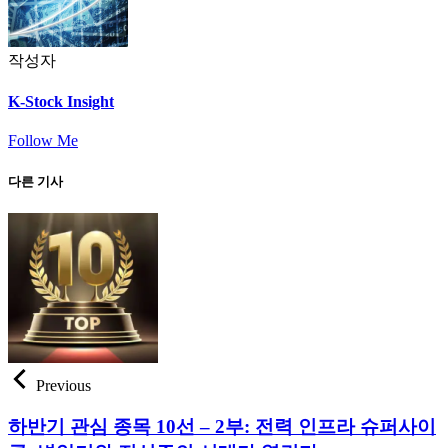
작성자
K-Stock Insight
Follow Me
다른 기사
Previous
하반기 관심 종목 10선 – 2부: 전력 인프라 슈퍼사이