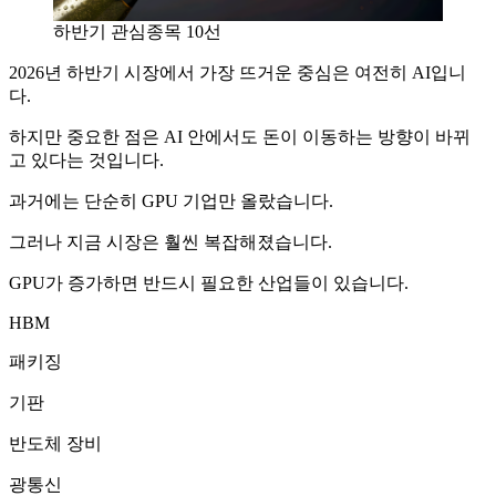
하반기 관심종목 10선
2026년 하반기 시장에서 가장 뜨거운 중심은 여전히 AI입니
다.
하지만 중요한 점은 AI 안에서도 돈이 이동하는 방향이 바뀌
고 있다는 것입니다.
과거에는 단순히 GPU 기업만 올랐습니다.
그러나 지금 시장은 훨씬 복잡해졌습니다.
GPU가 증가하면 반드시 필요한 산업들이 있습니다.
HBM
패키징
기판
반도체 장비
광통신