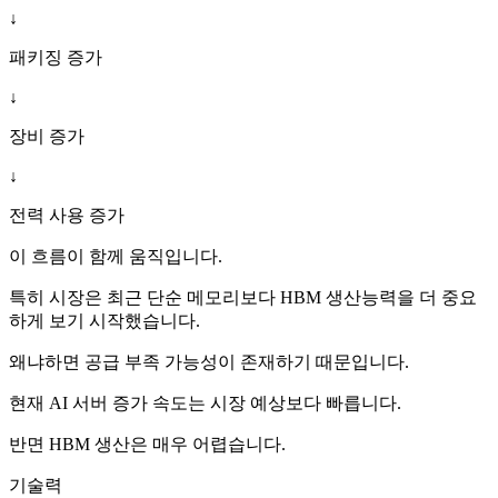
↓
패키징 증가
↓
장비 증가
↓
전력 사용 증가
이 흐름이 함께 움직입니다.
특히 시장은 최근 단순 메모리보다 HBM 생산능력을 더 중요
하게 보기 시작했습니다.
왜냐하면 공급 부족 가능성이 존재하기 때문입니다.
현재 AI 서버 증가 속도는 시장 예상보다 빠릅니다.
반면 HBM 생산은 매우 어렵습니다.
기술력