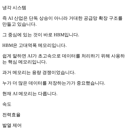
냉각 시스템
즉 AI 산업은 단독 상승이 아니라 거대한 공급망 확장 구조를
만들고 있습니다.
그 중심에 있는 것이 바로 HBM입니다.
HBM은 고대역폭 메모리입니다.
쉽게 말하면 AI가 초고속으로 데이터를 처리하기 위해 사용하
는 핵심 메모리입니다.
과거 메모리는 용량 경쟁이었습니다.
누가 더 많은 데이터를 저장하는가가 중요했습니다.
현재 AI 메모리는 다릅니다.
속도
전력효율
발열 제어