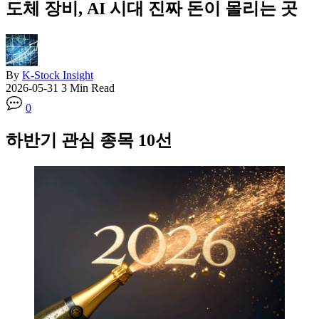
도체 장비, AI 시대 진짜 돈이 몰리는 곳
By
K-Stock Insight
2026-05-31
3 Min Read
0
하반기 관심 종목 10선