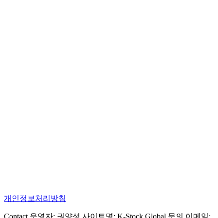
개인정보처리방침
Contact 운영자: 권양성 사이트명: K-Stock Global 문의 이메일: