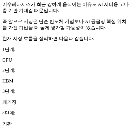
이수페타시스가 최근 강하게 움직이는 이유도 AI 서버용 고다
층 기판 기대감 때문입니다.
즉 앞으로 시장은 단순 반도체 기업보다 AI 공급망 핵심 위치
를 가진 기업을 더 높게 평가할 가능성이 있습니다.
현재 시장 흐름을 정리하면 다음과 같습니다.
1단계:
GPU
2단계:
HBM
3단계:
패키징
4단계:
기판