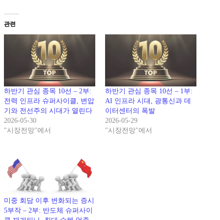
관련
하반기 관심 종목 10선 – 2부:
하반기 관심 종목 10선 – 1부:
전력 인프라 슈퍼사이클, 변압
AI 인프라 시대, 광통신과 데
기와 전선주의 시대가 열린다
이터센터의 폭발
2026-05-30
2026-05-29
"시장전망"에서
"시장전망"에서
미중 회담 이후 변화되는 증시
5부작 – 2부: 반도체 슈퍼사이