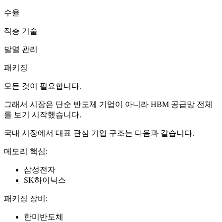
수율
적층 기술
발열 관리
패키징
모든 것이 필요합니다.
그래서 시장은 단순 반도체 기업이 아니라 HBM 공급망 전체
를 보기 시작했습니다.
국내 시장에서 대표 관심 기업 구조는 다음과 같습니다.
메모리 핵심:
삼성전자
SK하이닉스
패키징 장비:
한미반도체