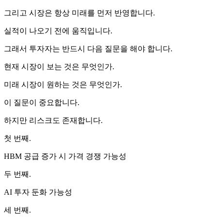
그리고 시장은 항상 미래를 먼저 반영합니다.
실적이 나오기 전에 움직입니다.
그래서 투자자는 반드시 다음 질문을 해야 합니다.
현재 시장이 보는 것은 무엇인가.
미래 시장이 원하는 것은 무엇인가.
이 질문이 중요합니다.
하지만 리스크도 존재합니다.
첫 번째.
HBM 공급 증가 시 가격 경쟁 가능성
두 번째.
AI 투자 둔화 가능성
세 번째.