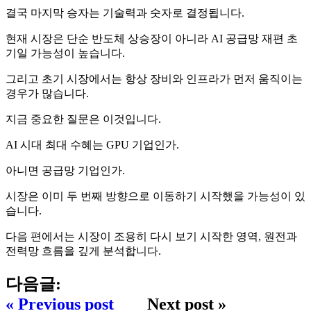
결국 마지막 승자는 기술력과 숫자로 결정됩니다.
현재 시장은 단순 반도체 상승장이 아니라 AI 공급망 재편 초
기일 가능성이 높습니다.
그리고 초기 시장에서는 항상 장비와 인프라가 먼저 움직이는
경우가 많습니다.
지금 중요한 질문은 이것입니다.
AI 시대 최대 수혜는 GPU 기업인가.
아니면 공급망 기업인가.
시장은 이미 두 번째 방향으로 이동하기 시작했을 가능성이 있
습니다.
다음 편에서는 시장이 조용히 다시 보기 시작한 영역, 원전과
전력망 흐름을 깊게 분석합니다.
다음글:
« Previous post
Next post »