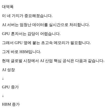
대역폭
이 네 가지가 중요해졌습니다.
AI 서버는 엄청난 데이터를 실시간으로 처리합니다.
GPU 혼자서는 감당이 어렵습니다.
그래서 GPU 옆에 붙는 초고속 메모리가 필요합니다.
그게 바로 HBM입니다.
현재 글로벌 시장에서 AI 산업 핵심 공식은 다음과 같습니다.
AI 성장
↓
GPU 증가
↓
HBM 증가