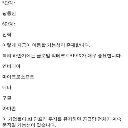
5단계:
광통신
6단계:
전력
이렇게 자금이 이동할 가능성이 존재합니다.
특히 하반기에는 글로벌 빅테크 CAPEX가 매우 중요합니다.
엔비디아
마이크로소프트
메타
구글
아마존
이 기업들이 AI 인프라 투자를 유지하면 공급망 전체가 계속
움직일 가능성이 있습니다.