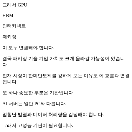
그래서 GPU
HBM
인터커넥트
패키징
이 모두 연결돼야 합니다.
결국 패키징 기술 기업 가치도 크게 올라갈 가능성이 있습니
다.
현재 시장이 한미반도체를 강하게 보는 이유도 이 흐름과 연결
됩니다.
또 하나 중요한 부분은 기판입니다.
AI 서버는 일반 PC와 다릅니다.
엄청난 발열과 데이터 처리량을 감당해야 합니다.
그래서 고성능 기판이 필요합니다.