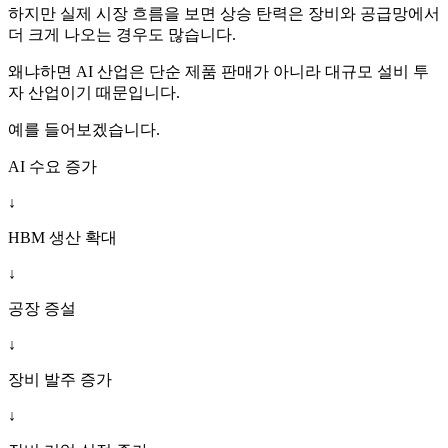
하지만 실제 시장 흐름을 보면 상승 탄력은 장비와 공급망에서
더 크게 나오는 경우도 많습니다.
왜냐하면 AI 산업은 단순 제품 판매가 아니라 대규모 설비 투
자 산업이기 때문입니다.
예를 들어보겠습니다.
AI 수요 증가
↓
HBM 생산 확대
↓
공장 증설
↓
장비 발주 증가
↓