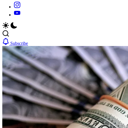
https://www.instagram.com/
https://youtube.com/
Subscribe