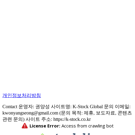
개인정보처리방침
Contact 운영자: 권양성 사이트명: K-Stock Global 문의 이메일:
kwonyangseong@gmail.com (문의 목적: 제휴, 보도자료, 콘텐츠
관련 문의) 사이트 주소: https://k-stock.co.kr