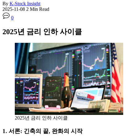
By
K-Stock Insight
2025-11-08
2 Min Read
0
2025년
금리 인하 사이클
2025년 금리 인하 사이클
1. 서론: 긴축의 끝, 완화의 시작