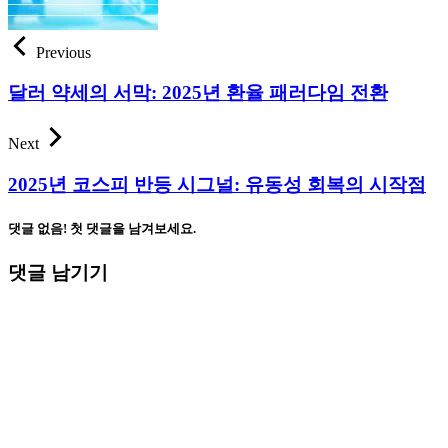
Previous
달러 약세의 서막: 2025년 환율 패러다임 전환
Next
2025년 코스피 반등 시그널: 유동성 회복의 시작점
댓글 없음! 첫 댓글을 남겨보세요.
댓글 남기기