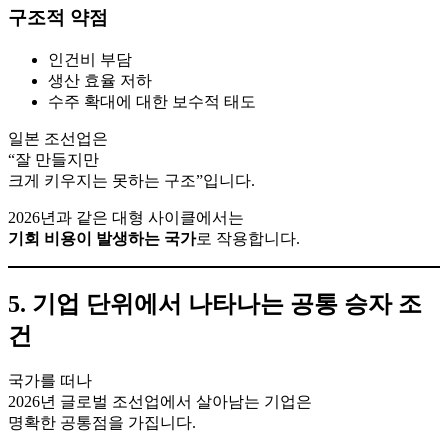
구조적 약점
인건비 부담
생산 효율 저하
수주 확대에 대한 보수적 태도
일본 조선업은
“잘 만들지만
크게 키우지는 못하는 구조”입니다.
2026년과 같은 대형 사이클에서는
기회 비용이 발생하는 국가
로 작용합니다.
5. 기업 단위에서 나타나는 공통 승자 조
건
국가를 떠나
2026년 글로벌 조선업에서 살아남는 기업은
명확한 공통점을 가집니다.