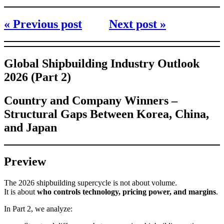
« Previous post
Next post »
Global Shipbuilding Industry Outlook
2026 (Part 2)
Country and Company Winners –
Structural Gaps Between Korea, China,
and Japan
Preview
The 2026 shipbuilding supercycle is not about volume.
It is about
who controls technology, pricing power, and margins
.
In Part 2, we analyze: