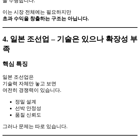
을 수행합니다.
이는 시장 전체에는 필요하지만
초과 수익을 창출하는 구조는 아닙니다.
4. 일본 조선업 – 기술은 있으나 확장성 부
족
핵심 특징
일본 조선업은
기술력 자체만 놓고 보면
여전히 경쟁력이 있습니다.
정밀 설계
선박 안정성
품질 신뢰도
그러나 문제는 따로 있습니다.