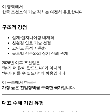
이 영역에서
한국 조선소의 기술 격차는 여전히 유효합니다.
구조적 강점
설계·엔지니어링 내재화
친환경 연료 기술 선점
고난도 공정 자동화
글로벌 선주와의 장기 신뢰 관계
2026년 이후 조선업은
“누가 더 많이 만드느냐”가 아니라
“누가 만들 수 있느냐”의 싸움입니다.
이 구조에서 한국은
가장 높은 진입장벽을 구축한 국가
입니다.
대표 수혜 기업 유형