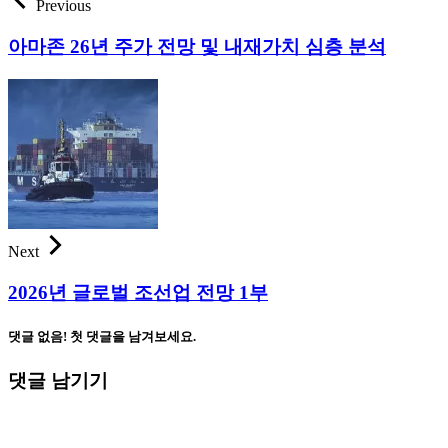
Previous
아마존 26년 주가 전망 및 내재가치 심층 분석
Next
2026년 글로벌 조선업 전망 1부
댓글 없음! 첫 댓글을 남겨보세요.
댓글 남기기