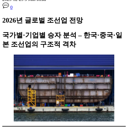
0
2026년 글로벌 조선업 전망
국가별·기업별 승자 분석 – 한국·중국·일
본 조선업의 구조적 격차