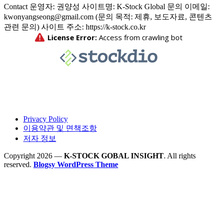
Contact 운영자: 권양성 사이트명: K-Stock Global 문의 이메일:
kwonyangseong@gmail.com (문의 목적: 제휴, 보도자료, 콘텐츠
관련 문의) 사이트 주소: https://k-stock.co.kr
Privacy Policy
이용약관 및 면책조항
저자 정보
Copyright 2026 —
K-STOCK GOBAL INSIGHT
. All rights
reserved.
Blogsy WordPress Theme