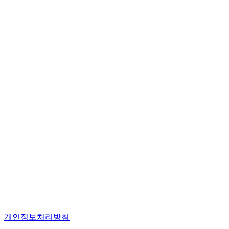
개인정보처리방침