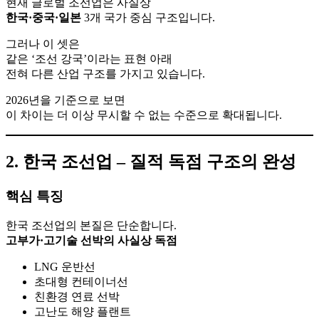
현재 글로벌 조선업은 사실상
한국·중국·일본
3개 국가 중심 구조입니다.
그러나 이 셋은
같은 ‘조선 강국’이라는 표현 아래
전혀 다른 산업 구조를 가지고 있습니다.
2026년을 기준으로 보면
이 차이는 더 이상 무시할 수 없는 수준으로 확대됩니다.
2. 한국 조선업 – 질적 독점 구조의 완성
핵심 특징
한국 조선업의 본질은 단순합니다.
고부가·고기술 선박의 사실상 독점
LNG 운반선
초대형 컨테이너선
친환경 연료 선박
고난도 해양 플랜트