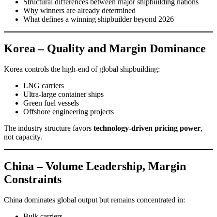
Structural differences between major shipbuilding nations
Why winners are already determined
What defines a winning shipbuilder beyond 2026
Korea – Quality and Margin Dominance
Korea controls the high-end of global shipbuilding:
LNG carriers
Ultra-large container ships
Green fuel vessels
Offshore engineering projects
The industry structure favors
technology-driven pricing power
,
not capacity.
China – Volume Leadership, Margin
Constraints
China dominates global output but remains concentrated in:
Bulk carriers