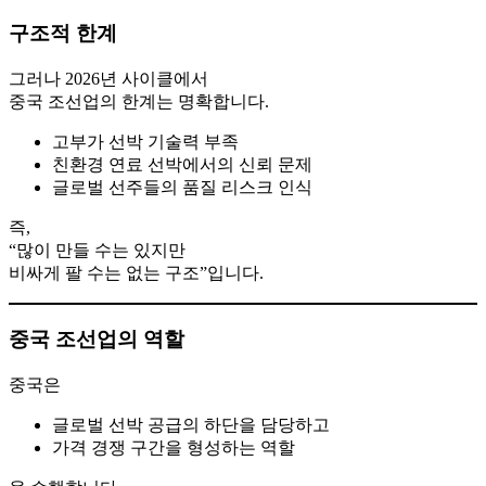
구조적 한계
그러나 2026년 사이클에서
중국 조선업의 한계는 명확합니다.
고부가 선박 기술력 부족
친환경 연료 선박에서의 신뢰 문제
글로벌 선주들의 품질 리스크 인식
즉,
“많이 만들 수는 있지만
비싸게 팔 수는 없는 구조”입니다.
중국 조선업의 역할
중국은
글로벌 선박 공급의 하단을 담당하고
가격 경쟁 구간을 형성하는 역할