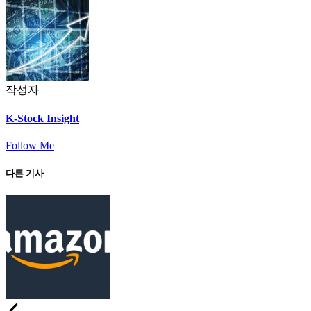
작성자
K-Stock Insight
Follow Me
다른 기사