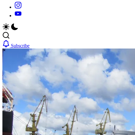
https://www.instagram.com/
https://youtube.com/
Subscribe