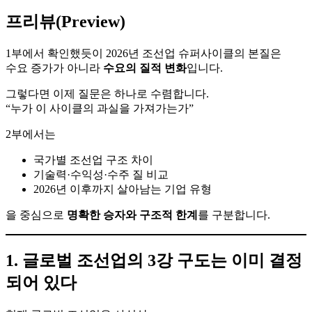
프리뷰(Preview)
1부에서 확인했듯이 2026년 조선업 슈퍼사이클의 본질은
수요 증가가 아니라
수요의 질적 변화
입니다.
그렇다면 이제 질문은 하나로 수렴합니다.
“누가 이 사이클의 과실을 가져가는가”
2부에서는
국가별 조선업 구조 차이
기술력·수익성·수주 질 비교
2026년 이후까지 살아남는 기업 유형
을 중심으로
명확한 승자와 구조적 한계
를 구분합니다.
1. 글로벌 조선업의 3강 구도는 이미 결정
되어 있다