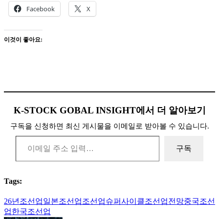
Facebook
X
이것이 좋아요:
K-STOCK GOBAL INSIGHT에서 더 알아보기
구독을 신청하면 최신 게시물을 이메일로 받아볼 수 있습니다.
이메일 주소 입력…
구독
Tags:
26년조선업
일본조선업
조선업슈퍼사이클
조선업전망
중국조선
업
한국조선업