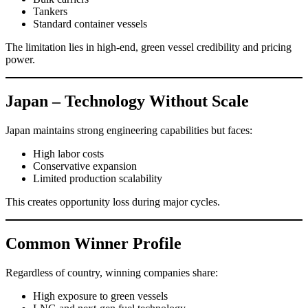
Tankers
Standard container vessels
The limitation lies in high-end, green vessel credibility and pricing
power.
Japan – Technology Without Scale
Japan maintains strong engineering capabilities but faces:
High labor costs
Conservative expansion
Limited production scalability
This creates opportunity loss during major cycles.
Common Winner Profile
Regardless of country, winning companies share:
High exposure to green vessels