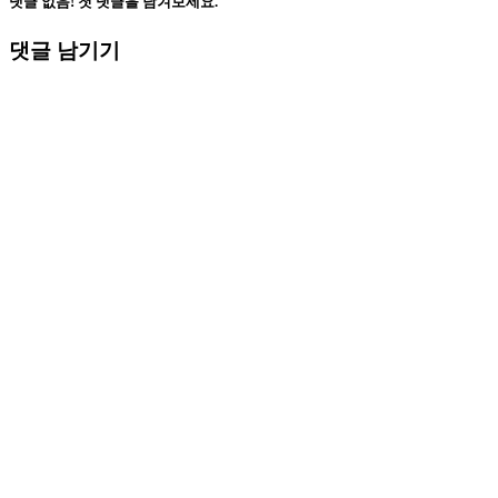
댓글 없음! 첫 댓글을 남겨보세요.
댓글 남기기