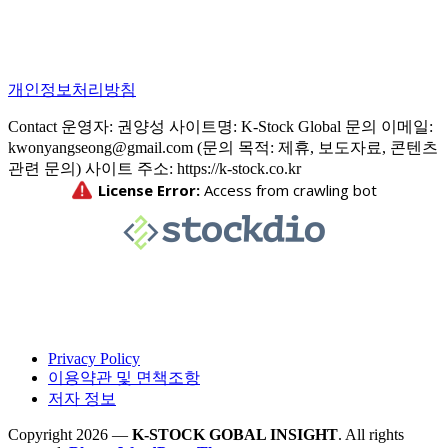
개인정보처리방침
Contact 운영자: 권양성 사이트명: K-Stock Global 문의 이메일:
kwonyangseong@gmail.com (문의 목적: 제휴, 보도자료, 콘텐츠
관련 문의) 사이트 주소: https://k-stock.co.kr
Privacy Policy
이용약관 및 면책조항
저자 정보
Copyright 2026 —
K-STOCK GOBAL INSIGHT
. All rights