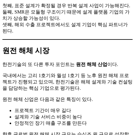
첫째, 표준 설계가 확정될 경우 반복 설계 사업이 가능해진다.
둘째, SMR은 모듈형 구조이기 때문에 설계 플랫폼 기업의 가
치가 상승할 가능성이 있다.
셋째, 해외 수출 프로젝트에서도 설계 기업이 핵심 파트너가
된다.
원전 해체 시장
한전기술의 또 다른 투자 포인트는
원전 해체 산업
이다.
국내에서는 고리 1호기와 월성 1호기 등 노후 원전 해체 프로
젝트가 진행되고 있으며, 한전기술은 해체 설계와 기술 컨설팅
을 담당하는 핵심 기업으로 평가된다.
원전 해체 산업은 다음과 같은 특징이 있다.
프로젝트 기간이 매우 길다
설계와 기술 서비스 비중이 높다
안정적인 장기 매출 구조를 만든다
향후 글로벌 원전 해체 시장 규모는 수십조 원 규모로 성장할