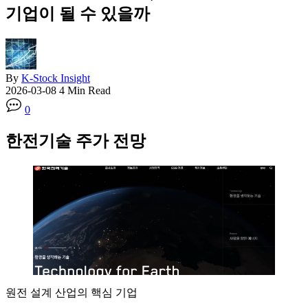
기업이 될 수 있을까
By
K-Stock Insight
2026-03-08
4 Min Read
0
한전기술 주가 전망
원전 설계 산업의 핵심 기업