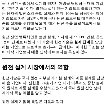
국내 원전 산업에서 설계와 엔지니어링을 담당하는 대표 기업
이 “한전기술” 이다. 발전소 설계 전문 기업으로 출발해 현재
는 원자력 발전소의 종합 설계와 엔지니어링을 담당하는 핵심
기업으로 자리 잡았다. 특히 국내 원전 프로젝트 대부분에서
종합 설계를 수행해 왔으며, 해외 원전 수출 프로젝트에서도
기술 파트너 역할을 맡는다.
원전 산업 밸류체인을 보면 설계, 기자재 제작, EPC 건설, 운영
·정비 단계로 나뉜다. 이 가운데 한전기술은
설계 단계
를 담당
하는 기업으로 프로젝트 초기부터 참여한다. 이러한 구조는 장
비 제작 기업보다 매출 인식이 빠르다는 특징이 있다.
원전 설계 시장에서의 역할
한전기술은 국내 원전 대부분의 기본 설계와 계통 설계를 담당
해 온 기업이다. 신한울 3·4호기 사업 재개 이후에도 종합 설계
와 원자로 계통 설계를 수행하고 있으며 국내 원전 산업 생태
계에서 핵심 역할을 맡고 있다.
원전 설계 기업의 특징은 다음과 같다.