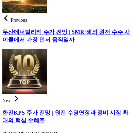
Previous
두산에너빌리티 주가 전망 | SMR·해외 원전 수주 사
이클에서 가장 먼저 움직일까
Next
한전KPS 주가 전망 | 원전 수명연장과 정비 시장 확
대의 핵심 수혜주