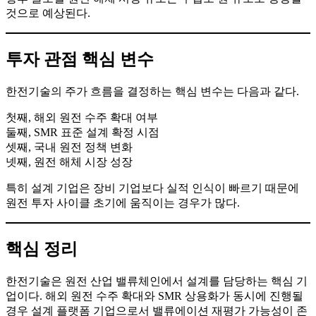
것으로 예상된다.
투자 관점 핵심 변수
한전기술의 주가 흐름을 결정하는 핵심 변수는 다음과 같다.
첫째, 해외 원전 수주 확대 여부
둘째, SMR 표준 설계 확정 시점
셋째, 국내 원전 정책 변화
넷째, 원전 해체 시장 성장
특히 설계 기업은 장비 기업보다 실적 인식이 빠르기 때문에
원전 투자 사이클 초기에 움직이는 경우가 많다.
핵심 정리
한전기술은 원전 산업 밸류체인에서 설계를 담당하는 핵심 기
업이다. 해외 원전 수주 확대와 SMR 상용화가 동시에 진행될
경우 설계 플랫폼 기업으로서 밸류에이션 재평가 가능성이 존