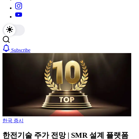
https://www.instagram.com/
https://youtube.com/
Subscribe
한국 증시
한전기술 주가 전망 | SMR 설계 플랫폼