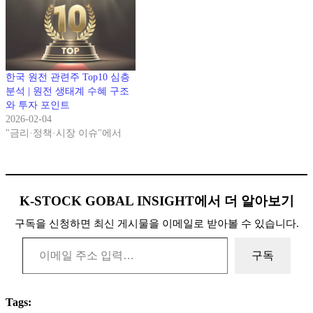
한국 원전 관련주 Top10 심층
분석 | 원전 생태계 수혜 구조
와 투자 포인트
2026-02-04
"금리·정책·시장 이슈"에서
K-STOCK GOBAL INSIGHT에서 더 알아보기
구독을 신청하면 최신 게시물을 이메일로 받아볼 수 있습니다.
이메일 주소 입력…
구독
Tags: