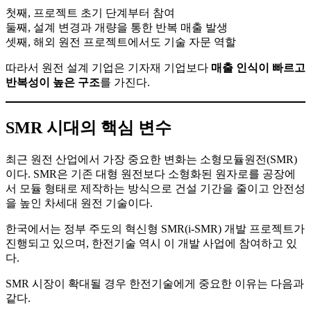
첫째, 프로젝트 초기 단계부터 참여
둘째, 설계 변경과 개량을 통한 반복 매출 발생
셋째, 해외 원전 프로젝트에서도 기술 자문 역할
따라서 원전 설계 기업은 기자재 기업보다
매출 인식이 빠르고
반복성이 높은 구조
를 가진다.
SMR 시대의 핵심 변수
최근 원전 산업에서 가장 중요한 변화는 소형모듈원전(SMR)
이다. SMR은 기존 대형 원전보다 소형화된 원자로를 공장에
서 모듈 형태로 제작하는 방식으로 건설 기간을 줄이고 안전성
을 높인 차세대 원전 기술이다.
한국에서는 정부 주도의 혁신형 SMR(i-SMR) 개발 프로젝트가
진행되고 있으며, 한전기술 역시 이 개발 사업에 참여하고 있
다.
SMR 시장이 확대될 경우 한전기술에게 중요한 이유는 다음과
같다.