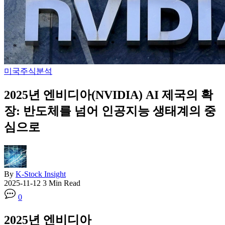
미국주식분석
2025년 엔비디아(NVIDIA) AI 제국의 확
장: 반도체를 넘어 인공지능 생태계의 중
심으로
By
K-Stock Insight
2025-11-12
3 Min Read
0
2025년 엔비디아