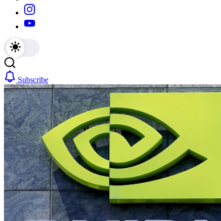
https://www.instagram.com/
https://youtube.com/
Subscribe