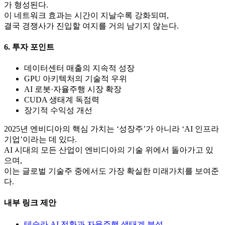
가 형성된다.
이 네트워크 효과는 시간이 지날수록 강화되며,
결국 경쟁사가 진입할 여지를 거의 남기지 않는다.
6. 투자 포인트
데이터센터 매출의 지속적 성장
GPU 아키텍처의 기술적 우위
AI 로봇·자율주행 시장 확장
CUDA 생태계 독점력
장기적 수익성 개선
2025년 엔비디아의 핵심 가치는 ‘성장주’가 아니라 ‘AI 인프라
기업’이라는 데 있다.
AI 시대의 모든 산업이 엔비디아의 기술 위에서 돌아가고 있
으며,
이는 글로벌 기술주 중에서도 가장 확실한 미래가치를 보여준
다.
내부 링크 제안
테슬라 AI 전환과 자율주행 생태계 분석