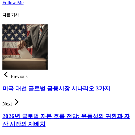
Follow Me
다른 기사
Previous
미국 대선 글로벌 금융시장 시나리오 3가지
Next
2026년 글로벌 자본 흐름 전망: 유동성의 귀환과 자
산 시장의 재배치