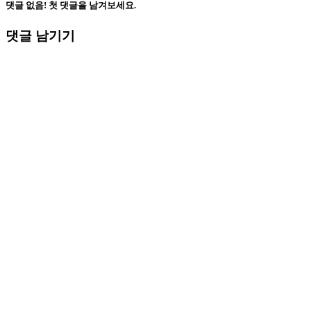
댓글 없음! 첫 댓글을 남겨보세요.
댓글 남기기