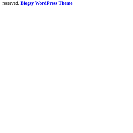
reserved.
Blogsy WordPress Theme