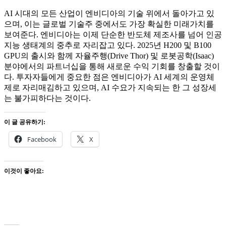
AI 시대의 모든 산업이 엔비디아의 기술 위에서 돌아가고 있
으며, 이는 글로벌 기술주 중에서도 가장 확실한 미래가치를
보여준다. 엔비디아는 이제 단순한 반도체 제조사를 넘어 인공
지능 생태계의 중추로 자리잡고 있다. 2025년 H200 및 B100
GPU의 출시와 함께 자율주행(Drive Thor) 및 로봇공학(Isaac)
분야에서의 파트너십을 통해 새로운 수익 기회를 창출할 것이
다. 투자자들에게 중요한 점은 엔비디아가 AI 세계의 운영체
제로 자리매김하고 있으며, AI 수요가 지속되는 한 그 성장세
는 불가피하다는 것이다.
이 글 공유하기:
Facebook
X
이것이 좋아요: