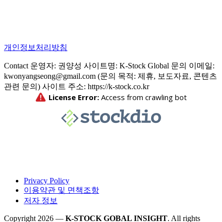
개인정보처리방침
Contact 운영자: 권양성 사이트명: K-Stock Global 문의 이메일:
kwonyangseong@gmail.com (문의 목적: 제휴, 보도자료, 콘텐츠
관련 문의) 사이트 주소: https://k-stock.co.kr
Privacy Policy
이용약관 및 면책조항
저자 정보
Copyright 2026 —
K-STOCK GOBAL INSIGHT
. All rights