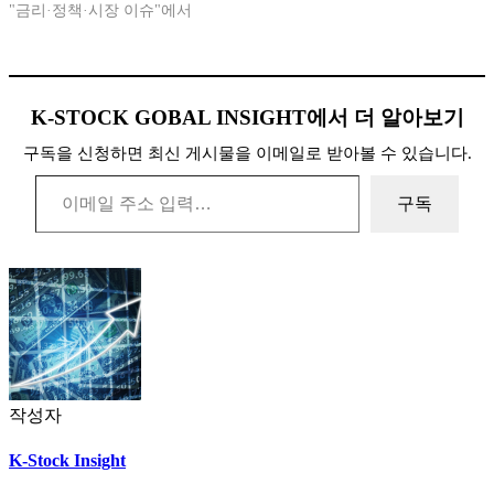
"금리·정책·시장 이슈"에서
K-STOCK GOBAL INSIGHT에서 더 알아보기
구독을 신청하면 최신 게시물을 이메일로 받아볼 수 있습니다.
이메일 주소 입력…
구독
작성자
K-Stock Insight