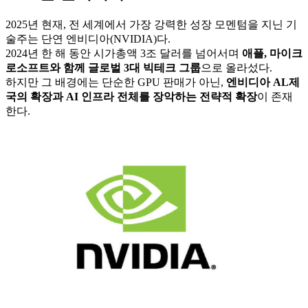
2025년 현재, 전 세계에서 가장 강력한 성장 모멘텀을 지닌 기
술주는 단연 엔비디아(NVIDIA)다.
2024년 한 해 동안 시가총액 3조 달러를 넘어서며
애플, 마이크
로소프트와 함께 글로벌 3대 빅테크 그룹
으로 올라섰다.
하지만 그 배경에는 단순한 GPU 판매가 아닌,
엔비디아 AL제
국의 확장과 AI 인프라 전체를 장악하는 전략적 확장
이 존재
한다.