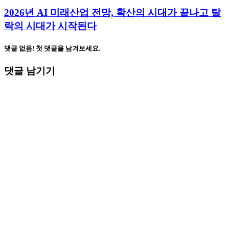
2026년 AI 미래산업 전망, 확산의 시대가 끝나고 탈
락의 시대가 시작된다
댓글 없음! 첫 댓글을 남겨보세요.
댓글 남기기