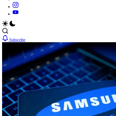
https://www.instagram.com/
https://youtube.com/
Subscribe