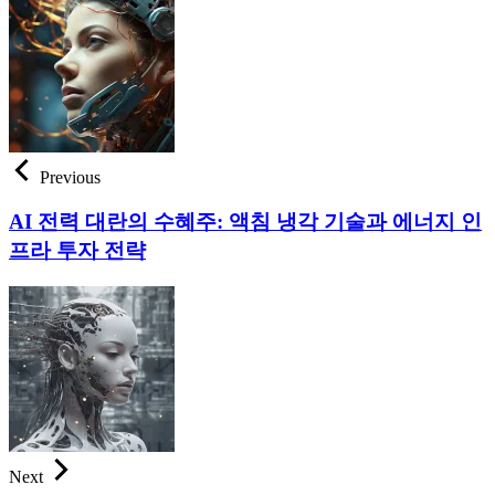
Previous
AI 전력 대란의 수혜주: 액침 냉각 기술과 에너지 인
프라 투자 전략
Next