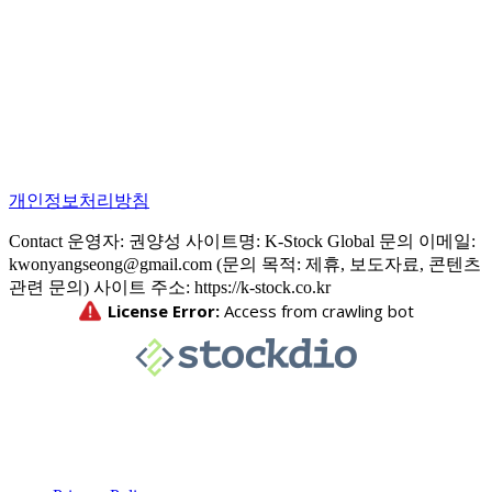
개인정보처리방침
Contact 운영자: 권양성 사이트명: K-Stock Global 문의 이메일:
kwonyangseong@gmail.com (문의 목적: 제휴, 보도자료, 콘텐츠
관련 문의) 사이트 주소: https://k-stock.co.kr