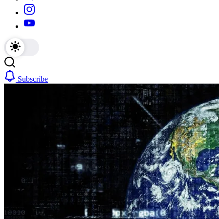
https://www.instagram.com/
https://youtube.com/
Subscribe