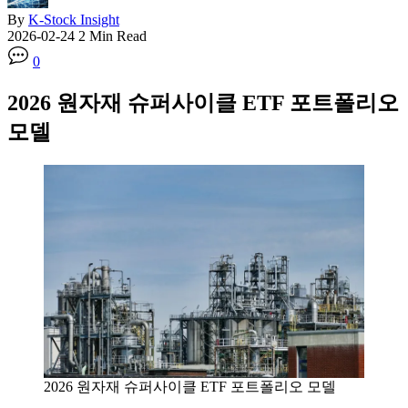
By
K-Stock Insight
2026-02-24
2 Min Read
0
2026 원자재 슈퍼사이클 ETF 포트폴리오
모델
2026 원자재 슈퍼사이클 ETF 포트폴리오 모델