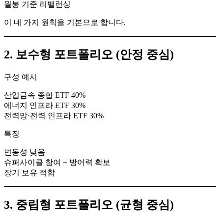
월봉 기준 리밸런싱
이 네 가지 원칙을 기본으로 합니다.
2. 보수형 포트폴리오 (안정 중심)
구성 예시
산업금속 종합 ETF 40%
에너지 인프라 ETF 30%
전력망·전력 인프라 ETF 30%
특징
변동성 낮음
슈퍼사이클 참여 + 방어력 확보
장기 보유 적합
3. 중립형 포트폴리오 (균형 중심)