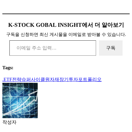
K-STOCK GOBAL INSIGHT에서 더 알아보기
구독을 신청하면 최신 게시물을 이메일로 받아볼 수 있습니다.
이메일 주소 입력…
구독
Tags:
.
ETF전략
슈퍼사이클
원자재
장기투자
포트폴리오
작성자