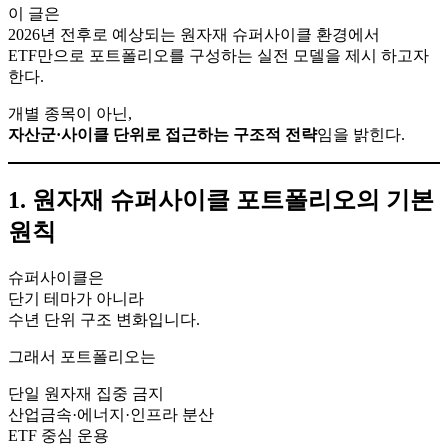
이 글은
2026년 전후로 예상되는 원자재 슈퍼사이클 환경에서
ETF만으로 포트폴리오를 구성하는 실전 모델을 제시 하고자
한다.
개별 종목이 아닌,
자산군·사이클 단위로 접근하는 구조적 전략
임을 밝힌다.
1. 원자재 슈퍼사이클 포트폴리오의 기본
원칙
슈퍼사이클은
단기 테마가 아니라
수년 단위 구조 변화입니다.
그래서 포트폴리오는
단일 원자재 집중 금지
산업금속·에너지·인프라 분산
ETF 중심 운용