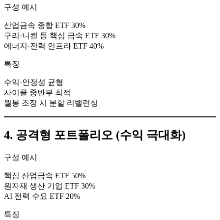
구성 예시
산업금속 종합 ETF 30%
구리·니켈 등 핵심 금속 ETF 30%
에너지·전력 인프라 ETF 40%
특징
수익·안정성 균형
사이클 중반부 최적
월봉 조정 시 분할 리밸런싱
4. 공격형 포트폴리오 (수익 극대화)
구성 예시
핵심 산업금속 ETF 50%
원자재 생산 기업 ETF 30%
AI 전력 수요 ETF 20%
특징