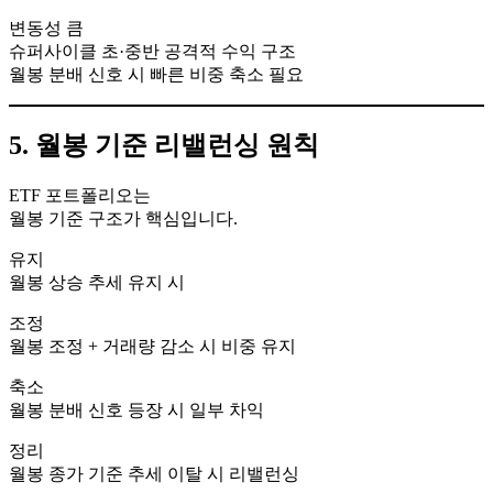
변동성 큼
슈퍼사이클 초·중반 공격적 수익 구조
월봉 분배 신호 시 빠른 비중 축소 필요
5. 월봉 기준 리밸런싱 원칙
ETF 포트폴리오는
월봉 기준 구조가 핵심입니다.
유지
월봉 상승 추세 유지 시
조정
월봉 조정 + 거래량 감소 시 비중 유지
축소
월봉 분배 신호 등장 시 일부 차익
정리
월봉 종가 기준 추세 이탈 시 리밸런싱