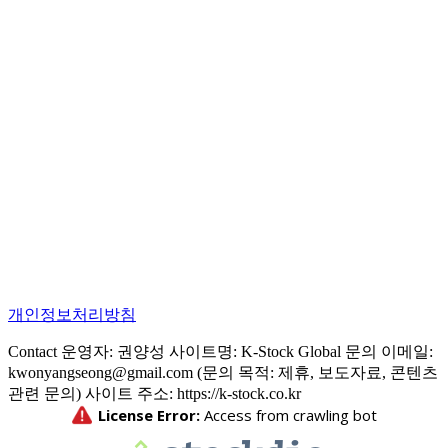
개인정보처리방침
Contact 운영자: 권양성 사이트명: K-Stock Global 문의 이메일:
kwonyangseong@gmail.com (문의 목적: 제휴, 보도자료, 콘텐츠
관련 문의) 사이트 주소: https://k-stock.co.kr