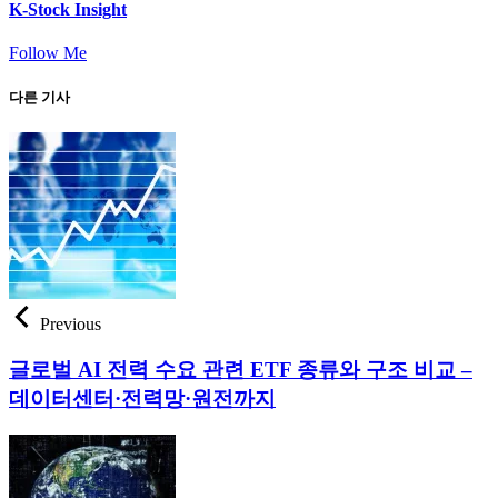
K-Stock Insight
Follow Me
다른 기사
Previous
글로벌 AI 전력 수요 관련 ETF 종류와 구조 비교 –
데이터센터·전력망·원전까지