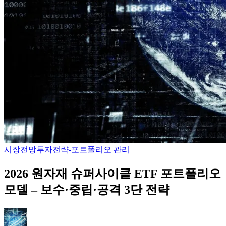
시장전망
투자전략-포트폴리오 관리
2026 원자재 슈퍼사이클 ETF 포트폴리오
모델 – 보수·중립·공격 3단 전략