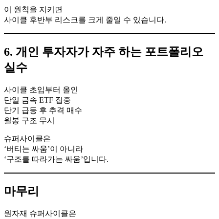
이 원칙을 지키면
사이클 후반부 리스크를 크게 줄일 수 있습니다.
6. 개인 투자자가 자주 하는 포트폴리오
실수
사이클 초입부터 올인
단일 금속 ETF 집중
단기 급등 후 추격 매수
월봉 구조 무시
슈퍼사이클은
‘버티는 싸움’이 아니라
‘구조를 따라가는 싸움’입니다.
마무리
원자재 슈퍼사이클은