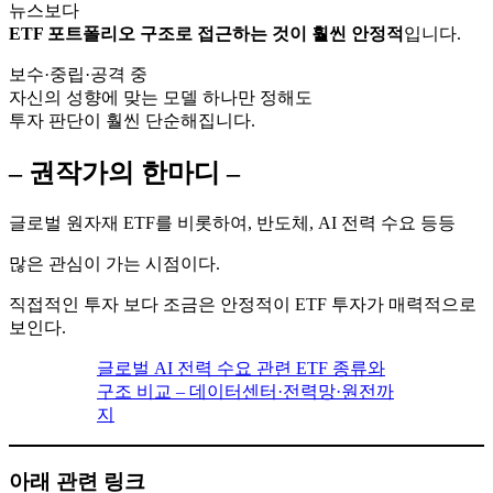
뉴스보다
ETF 포트폴리오 구조로 접근하는 것이 훨씬 안정적
입니다.
보수·중립·공격 중
자신의 성향에 맞는 모델 하나만 정해도
투자 판단이 훨씬 단순해집니다.
– 권작가의 한마디 –
글로벌 원자재 ETF를 비롯하여, 반도체, AI 전력 수요 등등
많은 관심이 가는 시점이다.
직접적인 투자 보다 조금은 안정적이 ETF 투자가 매력적으로
보인다.
글로벌 AI 전력 수요 관련 ETF 종류와
구조 비교 – 데이터센터·전력망·원전까
지
아래 관련 링크