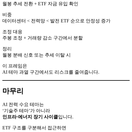
월봉 추세 전환 + ETF 자금 유입 확인
비중
데이터센터 < 전력망 < 발전 ETF 순으로 안정성 증가
조정 대응
주봉 조정 + 거래량 감소 구간에서 분할
정리
월봉 분배 신호 또는 추세 이탈 시
이 프레임은
AI 테마 과열 구간에서도 리스크를 줄여줍니다.
마무리
AI 전력 수요 테마는
‘기술주 테마’가 아니라
인프라·에너지 장기 사이클
입니다.
ETF 구조를 구분해서 접근하면