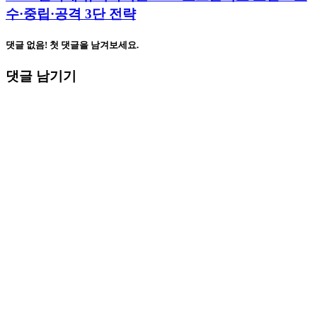
수·중립·공격 3단 전략
댓글 없음! 첫 댓글을 남겨보세요.
댓글 남기기