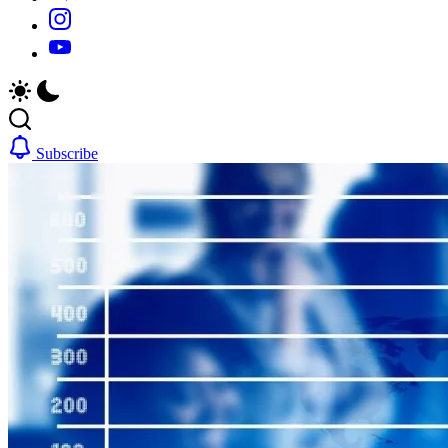
https://www.instagram.com/
https://youtube.com/
Subscribe