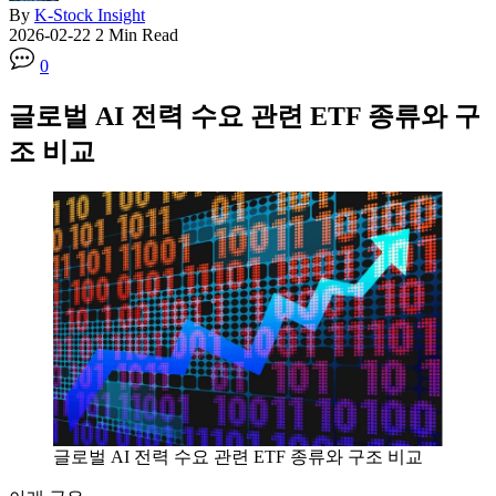
By
K-Stock Insight
2026-02-22
2 Min Read
0
글로벌 AI 전력 수요 관련 ETF 종류와 구
조 비교
글로벌 AI 전력 수요 관련 ETF 종류와 구조 비교