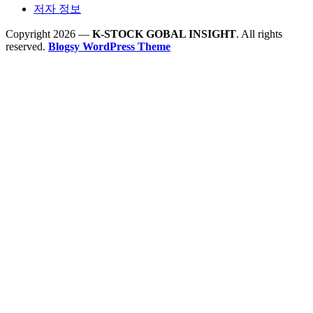
저자 정보
Copyright 2026 —
K-STOCK GOBAL INSIGHT
. All rights
reserved.
Blogsy WordPress Theme