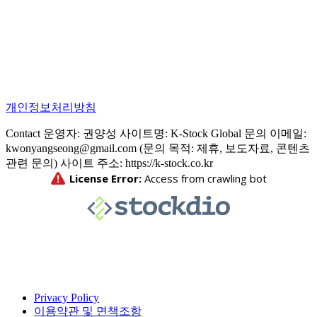
개인정보처리방침
Contact 운영자: 권양성 사이트명: K-Stock Global 문의 이메일:
kwonyangseong@gmail.com (문의 목적: 제휴, 보도자료, 콘텐츠
관련 문의) 사이트 주소: https://k-stock.co.kr
Privacy Policy
이용약관 및 면책조항