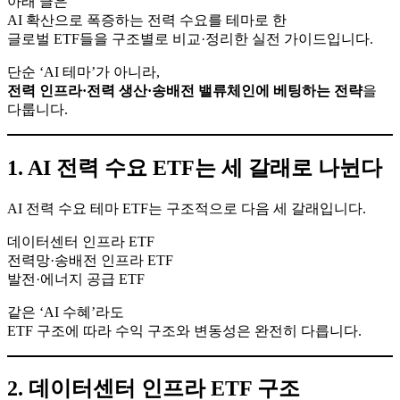
아래 글은
AI 확산으로 폭증하는 전력 수요를 테마로 한
글로벌 ETF들을 구조별로 비교·정리한 실전 가이드입니다.
단순 ‘AI 테마’가 아니라,
전력 인프라·전력 생산·송배전 밸류체인에 베팅하는 전략
을
다룹니다.
1. AI 전력 수요 ETF는 세 갈래로 나뉜다
AI 전력 수요 테마 ETF는 구조적으로 다음 세 갈래입니다.
데이터센터 인프라 ETF
전력망·송배전 인프라 ETF
발전·에너지 공급 ETF
같은 ‘AI 수혜’라도
ETF 구조에 따라 수익 구조와 변동성은 완전히 다릅니다.
2. 데이터센터 인프라 ETF 구조