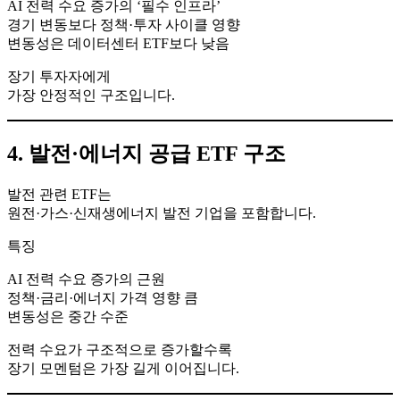
AI 전력 수요 증가의 ‘필수 인프라’
경기 변동보다 정책·투자 사이클 영향
변동성은 데이터센터 ETF보다 낮음
장기 투자자에게
가장 안정적인 구조입니다.
4. 발전·에너지 공급 ETF 구조
발전 관련 ETF는
원전·가스·신재생에너지 발전 기업을 포함합니다.
특징
AI 전력 수요 증가의 근원
정책·금리·에너지 가격 영향 큼
변동성은 중간 수준
전력 수요가 구조적으로 증가할수록
장기 모멘텀은 가장 길게 이어집니다.