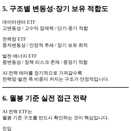
5. 구조별 변동성·장기 보유 적합도
데이터센터 ETF
고변동성 / 고수익 잠재력 / 단기·중기 적합
전력망 ETF
중저변동성 / 안정적 추세 / 장기 보유 최적
발전·에너지 ETF
중변동성 / 정책 리스크 존재 / 중장기 적합
AI 전력 테마를 장기적으로 가져갈수록
전력망·발전 쪽 비중이 커지는 구조가 안정적입니다.
6. 월봉 기준 실전 접근 전략
AI 전력 ETF는
월봉 기준 구조를 반드시 확인하는 것이 핵심입니다.
진입