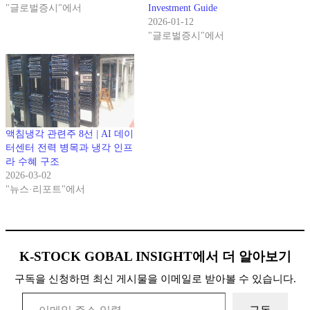
"글로벌증시"에서
Investment Guide
2026-01-12
"글로벌증시"에서
액침냉각 관련주 8선 | AI 데이
터센터 전력 병목과 냉각 인프
라 수혜 구조
2026-03-02
"뉴스·리포트"에서
K-STOCK GOBAL INSIGHT에서 더 알아보기
구독을 신청하면 최신 게시물을 이메일로 받아볼 수 있습니다.
이메일 주소 입력…