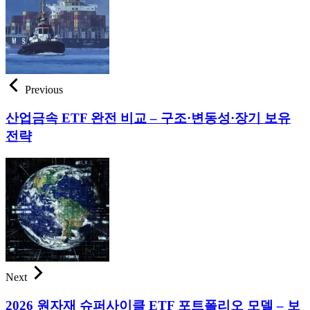
Previous
산업금속 ETF 완전 비교 – 구조·변동성·장기 보유
전략
Next
2026 원자재 슈퍼사이클 ETF 포트폴리오 모델 – 보