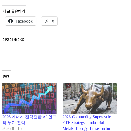
이 글 공유하기:
Facebook
X
이것이 좋아요:
관련
2026 에너지 전력전환 AI 인프
2026 Commodity Supercycle
라 투자 전략
ETF Strategy | Industrial
2026-01-16
Metals, Energy, Infrastructure