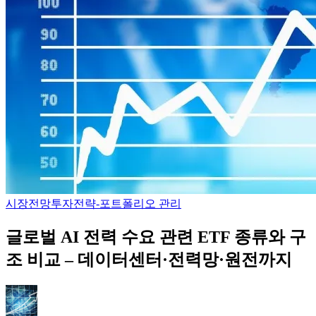
시장전망
투자전략-포트폴리오 관리
글로벌 AI 전력 수요 관련 ETF 종류와 구
조 비교 – 데이터센터·전력망·원전까지